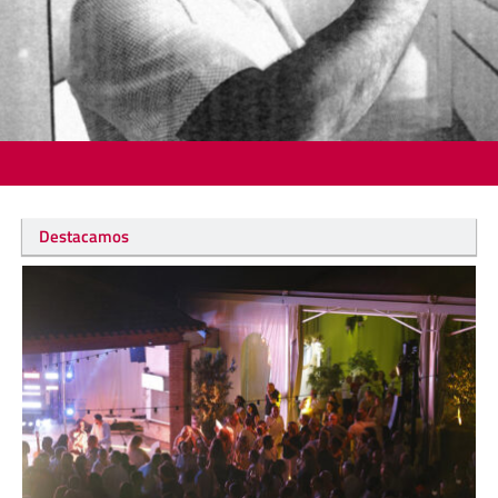
Destacamos