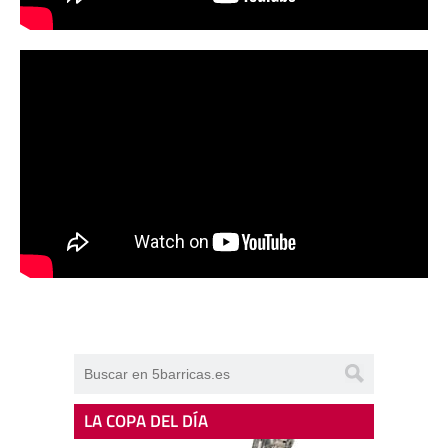
LA COPA DEL DÍA