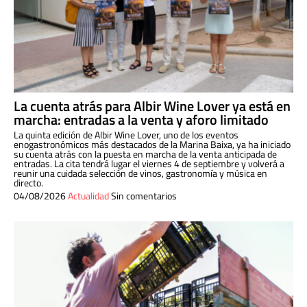
La cuenta atrás para Albir Wine Lover ya está en
marcha: entradas a la venta y aforo limitado
La quinta edición de Albir Wine Lover, uno de los eventos
enogastronómicos más destacados de la Marina Baixa, ya ha iniciado
su cuenta atrás con la puesta en marcha de la venta anticipada de
entradas. La cita tendrá lugar el viernes 4 de septiembre y volverá a
reunir una cuidada selección de vinos, gastronomía y música en
directo.
04/08/2026
Actualidad
Sin comentarios