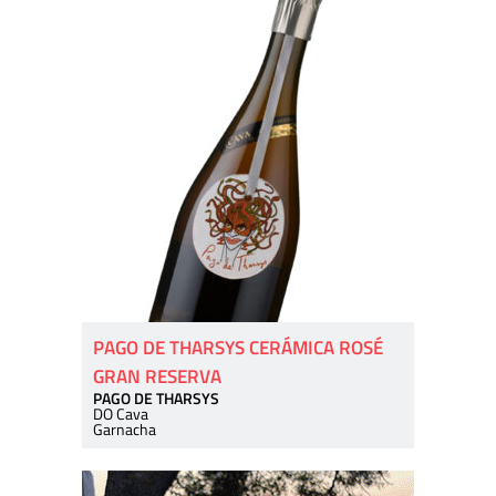
PAGO DE THARSYS CERÁMICA ROSÉ
GRAN RESERVA
PAGO DE THARSYS
DO Cava
Garnacha