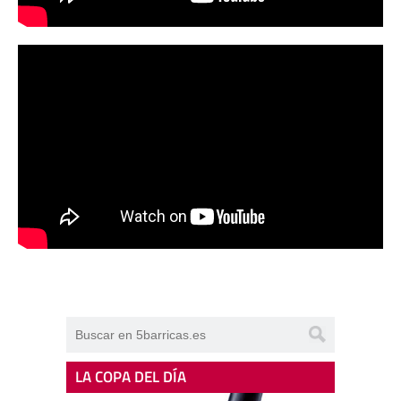
LA COPA DEL DÍA