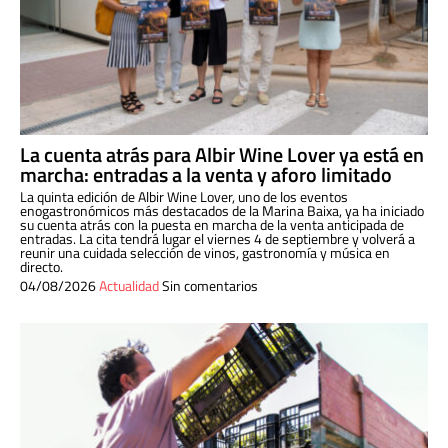
La cuenta atrás para Albir Wine Lover ya está en
marcha: entradas a la venta y aforo limitado
La quinta edición de Albir Wine Lover, uno de los eventos
enogastronómicos más destacados de la Marina Baixa, ya ha iniciado
su cuenta atrás con la puesta en marcha de la venta anticipada de
entradas. La cita tendrá lugar el viernes 4 de septiembre y volverá a
reunir una cuidada selección de vinos, gastronomía y música en
directo.
04/08/2026
Actualidad
Sin comentarios