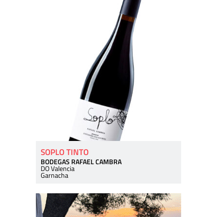
SOPLO TINTO
BODEGAS RAFAEL CAMBRA
DO Valencia
Garnacha