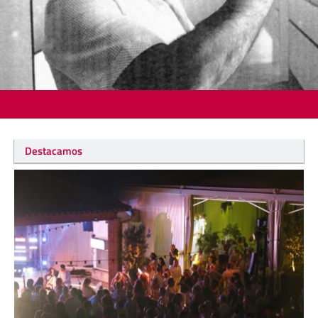
Destacamos