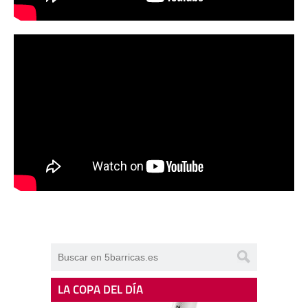
LA COPA DEL DÍA