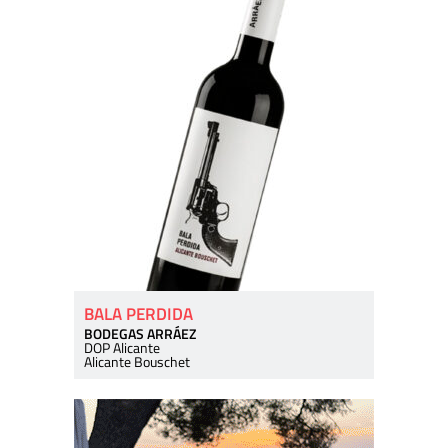
BALA PERDIDA
BODEGAS ARRÁEZ
DOP Alicante
Alicante Bouschet