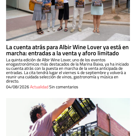
La cuenta atrás para Albir Wine Lover ya está en
marcha: entradas a la venta y aforo limitado
La quinta edición de Albir Wine Lover, uno de los eventos
enogastronómicos más destacados de la Marina Baixa, ya ha iniciado
su cuenta atrás con la puesta en marcha de la venta anticipada de
entradas. La cita tendrá lugar el viernes 4 de septiembre y volverá a
reunir una cuidada selección de vinos, gastronomía y música en
directo.
04/08/2026
Actualidad
Sin comentarios