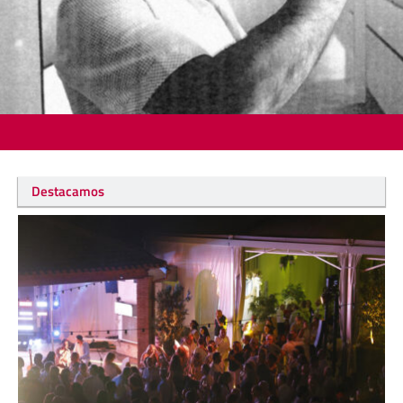
Destacamos