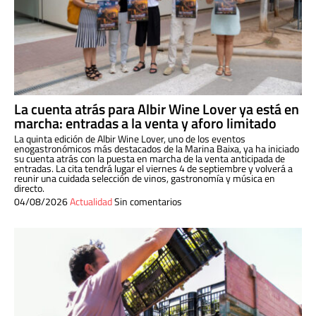
La cuenta atrás para Albir Wine Lover ya está en
marcha: entradas a la venta y aforo limitado
La quinta edición de Albir Wine Lover, uno de los eventos
enogastronómicos más destacados de la Marina Baixa, ya ha iniciado
su cuenta atrás con la puesta en marcha de la venta anticipada de
entradas. La cita tendrá lugar el viernes 4 de septiembre y volverá a
reunir una cuidada selección de vinos, gastronomía y música en
directo.
04/08/2026
Actualidad
Sin comentarios