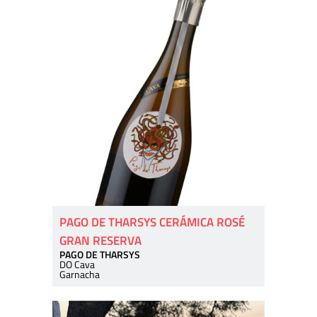
PAGO DE THARSYS CERÁMICA ROSÉ
GRAN RESERVA
PAGO DE THARSYS
DO Cava
Garnacha