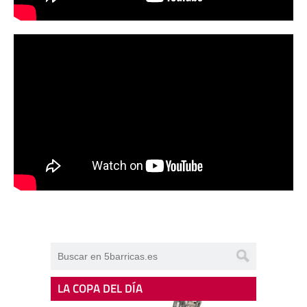
LA COPA DEL DÍA