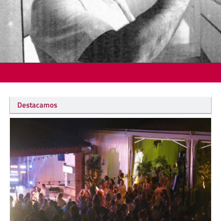
Destacamos