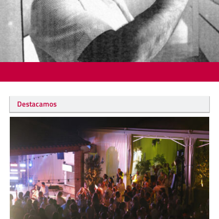
Destacamos