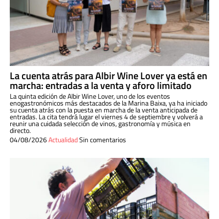
La cuenta atrás para Albir Wine Lover ya está en
marcha: entradas a la venta y aforo limitado
La quinta edición de Albir Wine Lover, uno de los eventos
enogastronómicos más destacados de la Marina Baixa, ya ha iniciado
su cuenta atrás con la puesta en marcha de la venta anticipada de
entradas. La cita tendrá lugar el viernes 4 de septiembre y volverá a
reunir una cuidada selección de vinos, gastronomía y música en
directo.
04/08/2026
Actualidad
Sin comentarios