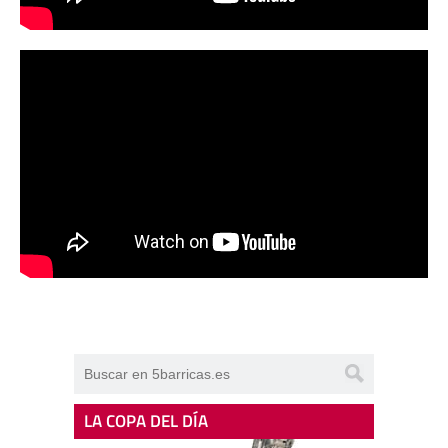
LA COPA DEL DÍA