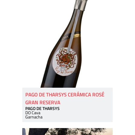
PAGO DE THARSYS CERÁMICA ROSÉ
GRAN RESERVA
PAGO DE THARSYS
DO Cava
Garnacha