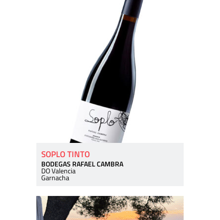
SOPLO TINTO
BODEGAS RAFAEL CAMBRA
DO Valencia
Garnacha