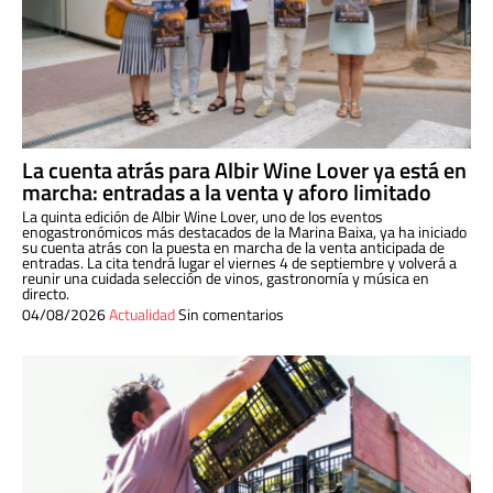
La cuenta atrás para Albir Wine Lover ya está en
marcha: entradas a la venta y aforo limitado
La quinta edición de Albir Wine Lover, uno de los eventos
enogastronómicos más destacados de la Marina Baixa, ya ha iniciado
su cuenta atrás con la puesta en marcha de la venta anticipada de
entradas. La cita tendrá lugar el viernes 4 de septiembre y volverá a
reunir una cuidada selección de vinos, gastronomía y música en
directo.
04/08/2026
Actualidad
Sin comentarios