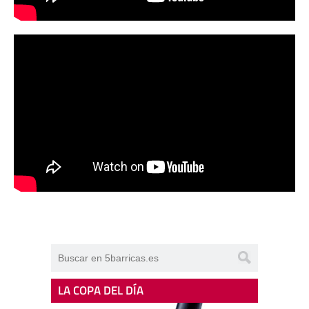
LA COPA DEL DÍA