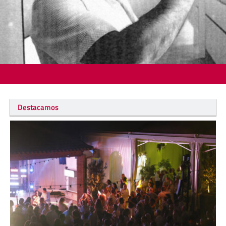
Destacamos