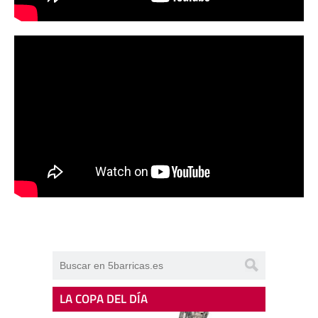
LA COPA DEL DÍA