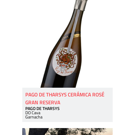
PAGO DE THARSYS CERÁMICA ROSÉ
GRAN RESERVA
PAGO DE THARSYS
DO Cava
Garnacha