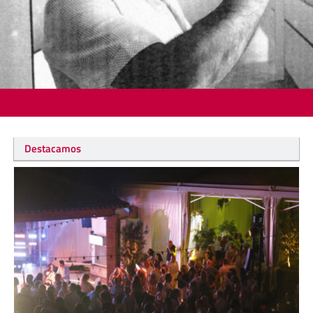
Destacamos