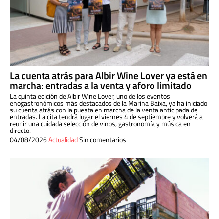
La cuenta atrás para Albir Wine Lover ya está en
marcha: entradas a la venta y aforo limitado
La quinta edición de Albir Wine Lover, uno de los eventos
enogastronómicos más destacados de la Marina Baixa, ya ha iniciado
su cuenta atrás con la puesta en marcha de la venta anticipada de
entradas. La cita tendrá lugar el viernes 4 de septiembre y volverá a
reunir una cuidada selección de vinos, gastronomía y música en
directo.
04/08/2026
Actualidad
Sin comentarios