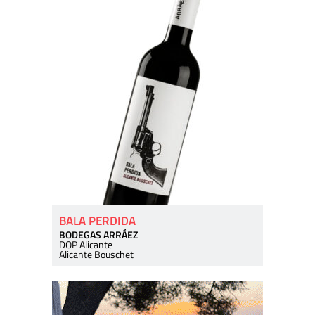
BALA PERDIDA
BODEGAS ARRÁEZ
DOP Alicante
Alicante Bouschet