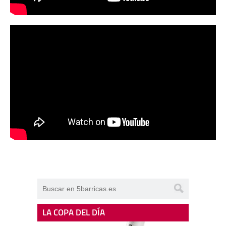
LA COPA DEL DÍA