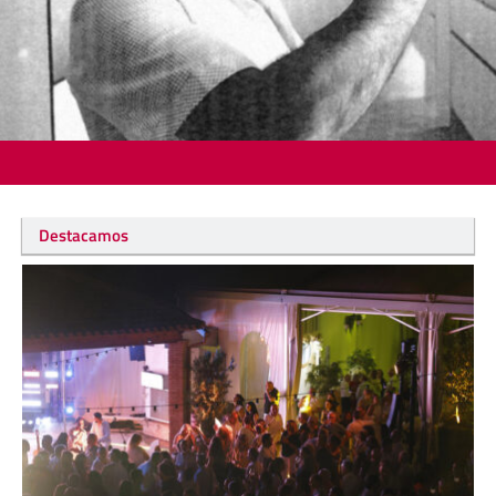
Destacamos