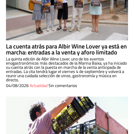
La cuenta atrás para Albir Wine Lover ya está en
marcha: entradas a la venta y aforo limitado
La quinta edición de Albir Wine Lover, uno de los eventos
enogastronómicos más destacados de la Marina Baixa, ya ha iniciado
su cuenta atrás con la puesta en marcha de la venta anticipada de
entradas. La cita tendrá lugar el viernes 4 de septiembre y volverá a
reunir una cuidada selección de vinos, gastronomía y música en
directo.
04/08/2026
Actualidad
Sin comentarios