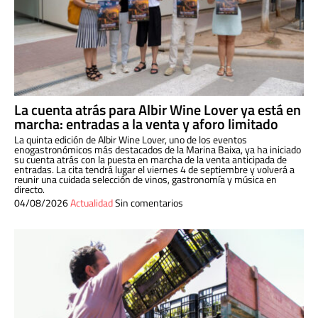
La cuenta atrás para Albir Wine Lover ya está en
marcha: entradas a la venta y aforo limitado
La quinta edición de Albir Wine Lover, uno de los eventos
enogastronómicos más destacados de la Marina Baixa, ya ha iniciado
su cuenta atrás con la puesta en marcha de la venta anticipada de
entradas. La cita tendrá lugar el viernes 4 de septiembre y volverá a
reunir una cuidada selección de vinos, gastronomía y música en
directo.
04/08/2026
Actualidad
Sin comentarios