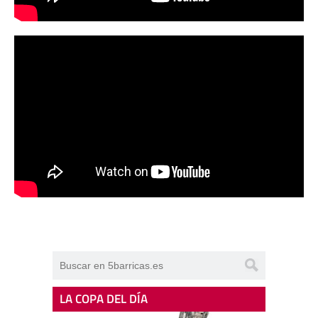
LA COPA DEL DÍA