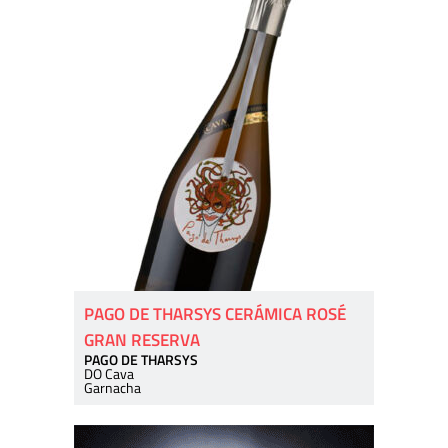
PAGO DE THARSYS CERÁMICA ROSÉ
GRAN RESERVA
PAGO DE THARSYS
DO Cava
Garnacha