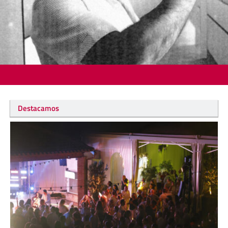
Destacamos