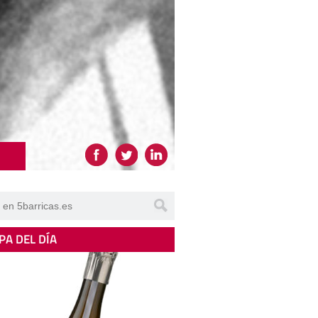
PA DEL DÍA