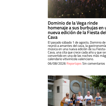
Dominio de la Vega rinde
homenaje a sus burbujas en 
nueva edición de la Fiesta de
Cava
El pasado sábado 1 de agosto, Dominio de
reunió a amantes del cava, la gastronomía
música en una nueva edición de su Fiesta 
Cava, una cita que crece cada año y que se
convertido en una de las noches más mági
calendario vitivinícola valenciano.
06/08/2026
Reportajes
Sin comentarios