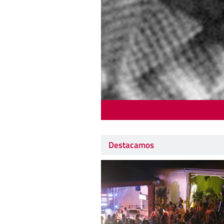
Destacamos