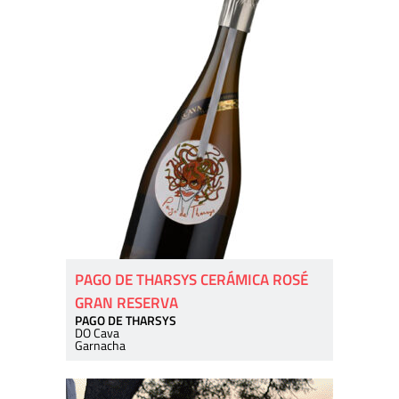
PAGO DE THARSYS CERÁMICA ROSÉ
GRAN RESERVA
PAGO DE THARSYS
DO Cava
Garnacha