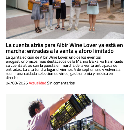
La cuenta atrás para Albir Wine Lover ya está en
marcha: entradas a la venta y aforo limitado
La quinta edición de Albir Wine Lover, uno de los eventos
enogastronómicos más destacados de la Marina Baixa, ya ha iniciado
su cuenta atrás con la puesta en marcha de la venta anticipada de
entradas. La cita tendrá lugar el viernes 4 de septiembre y volverá a
reunir una cuidada selección de vinos, gastronomía y música en
directo.
04/08/2026
Actualidad
Sin comentarios