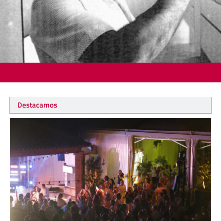
Destacamos