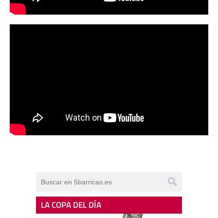
LA COPA DEL DÍA