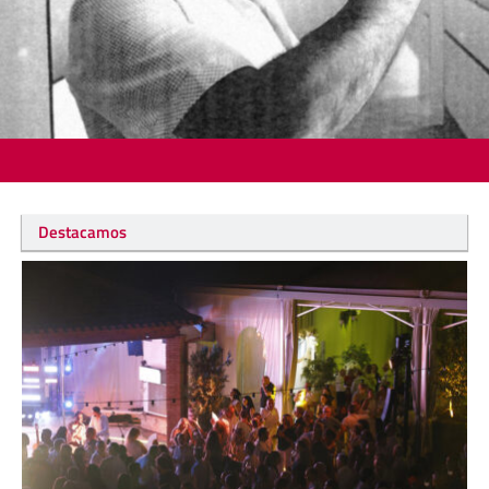
Destacamos