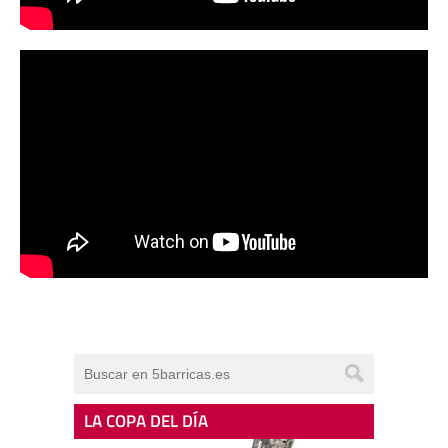
LA COPA DEL DÍA