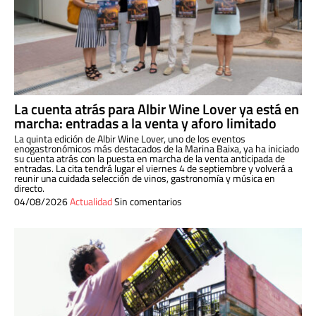
La cuenta atrás para Albir Wine Lover ya está en
marcha: entradas a la venta y aforo limitado
La quinta edición de Albir Wine Lover, uno de los eventos
enogastronómicos más destacados de la Marina Baixa, ya ha iniciado
su cuenta atrás con la puesta en marcha de la venta anticipada de
entradas. La cita tendrá lugar el viernes 4 de septiembre y volverá a
reunir una cuidada selección de vinos, gastronomía y música en
directo.
04/08/2026
Actualidad
Sin comentarios