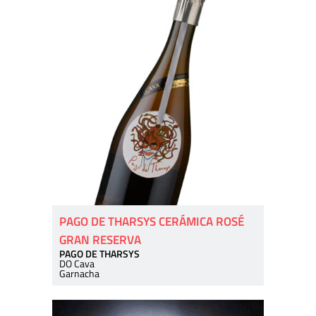
PAGO DE THARSYS CERÁMICA ROSÉ
GRAN RESERVA
PAGO DE THARSYS
DO Cava
Garnacha