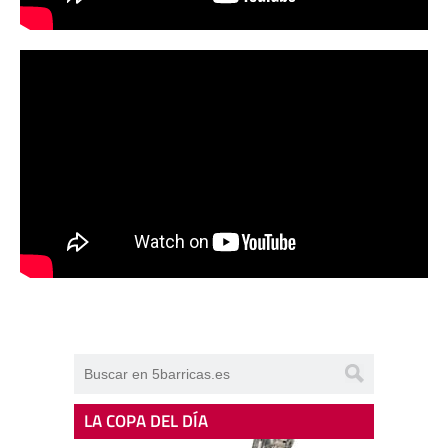
LA COPA DEL DÍA