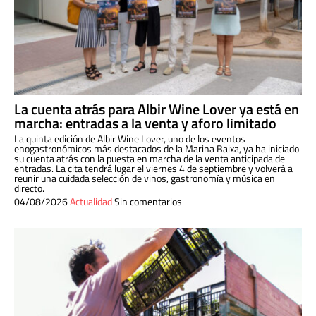
La cuenta atrás para Albir Wine Lover ya está en
marcha: entradas a la venta y aforo limitado
La quinta edición de Albir Wine Lover, uno de los eventos
enogastronómicos más destacados de la Marina Baixa, ya ha iniciado
su cuenta atrás con la puesta en marcha de la venta anticipada de
entradas. La cita tendrá lugar el viernes 4 de septiembre y volverá a
reunir una cuidada selección de vinos, gastronomía y música en
directo.
04/08/2026
Actualidad
Sin comentarios