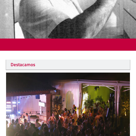
Destacamos