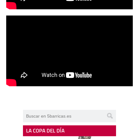
LA COPA DEL DÍA