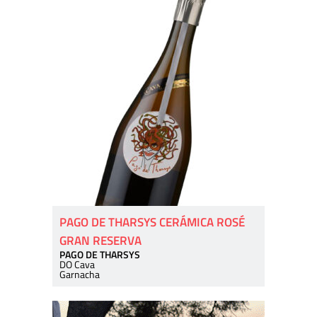
PAGO DE THARSYS CERÁMICA ROSÉ
GRAN RESERVA
PAGO DE THARSYS
DO Cava
Garnacha