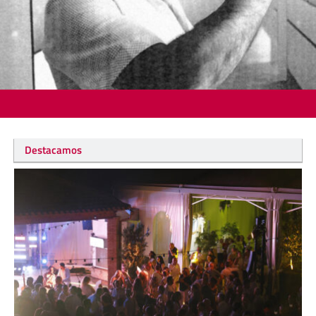
Destacamos