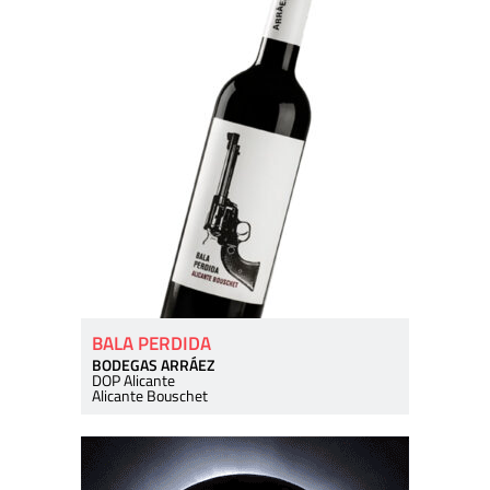
BALA PERDIDA
BODEGAS ARRÁEZ
DOP Alicante
Alicante Bouschet