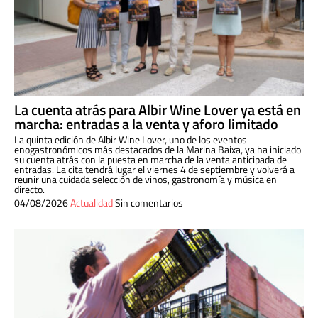
La cuenta atrás para Albir Wine Lover ya está en
marcha: entradas a la venta y aforo limitado
La quinta edición de Albir Wine Lover, uno de los eventos
enogastronómicos más destacados de la Marina Baixa, ya ha iniciado
su cuenta atrás con la puesta en marcha de la venta anticipada de
entradas. La cita tendrá lugar el viernes 4 de septiembre y volverá a
reunir una cuidada selección de vinos, gastronomía y música en
directo.
04/08/2026
Actualidad
Sin comentarios