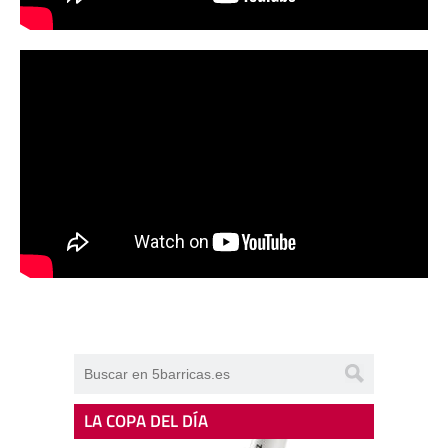
LA COPA DEL DÍA