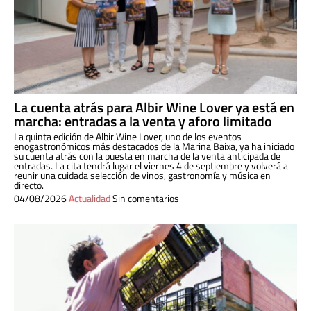
La cuenta atrás para Albir Wine Lover ya está en
marcha: entradas a la venta y aforo limitado
La quinta edición de Albir Wine Lover, uno de los eventos
enogastronómicos más destacados de la Marina Baixa, ya ha iniciado
su cuenta atrás con la puesta en marcha de la venta anticipada de
entradas. La cita tendrá lugar el viernes 4 de septiembre y volverá a
reunir una cuidada selección de vinos, gastronomía y música en
directo.
04/08/2026
Actualidad
Sin comentarios