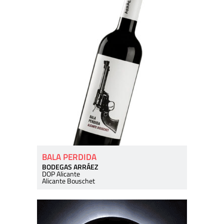
BALA PERDIDA
BODEGAS ARRÁEZ
DOP Alicante
Alicante Bouschet