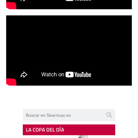
LA COPA DEL DÍA