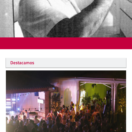
Destacamos