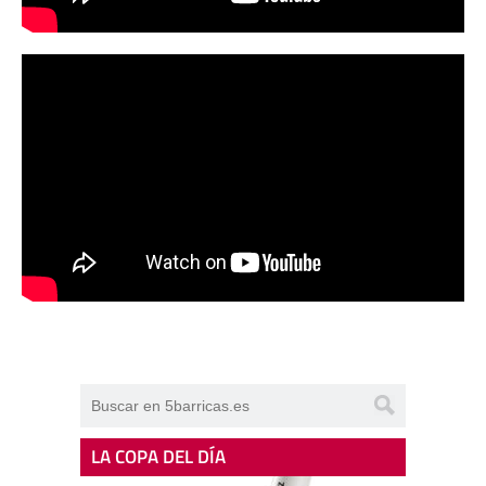
LA COPA DEL DÍA