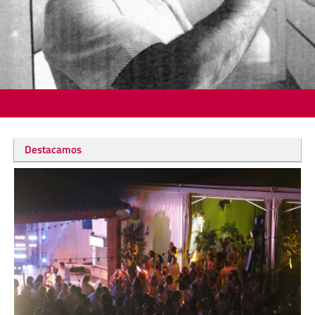
Destacamos