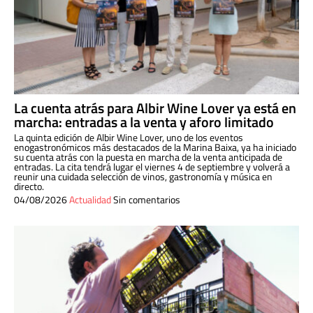
La cuenta atrás para Albir Wine Lover ya está en
marcha: entradas a la venta y aforo limitado
La quinta edición de Albir Wine Lover, uno de los eventos
enogastronómicos más destacados de la Marina Baixa, ya ha iniciado
su cuenta atrás con la puesta en marcha de la venta anticipada de
entradas. La cita tendrá lugar el viernes 4 de septiembre y volverá a
reunir una cuidada selección de vinos, gastronomía y música en
directo.
04/08/2026
Actualidad
Sin comentarios