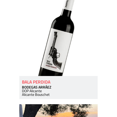
BALA PERDIDA
BODEGAS ARRÁEZ
DOP Alicante
Alicante Bouschet