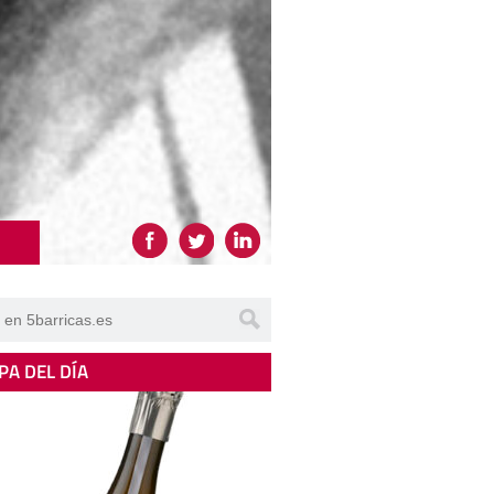
PA DEL DÍA