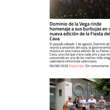
Dominio de la Vega rinde
homenaje a sus burbujas en 
nueva edición de la Fiesta de
Cava
El pasado sábado 1 de agosto, Dominio de
reunió a amantes del cava, la gastronomía
música en una nueva edición de su Fiesta 
Cava, una cita que crece cada año y que se
convertido en una de las noches más mági
calendario vitivinícola valenciano.
06/08/2026
Reportajes
Sin comentarios