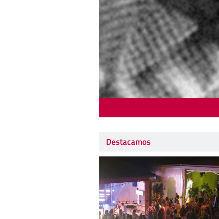
Destacamos