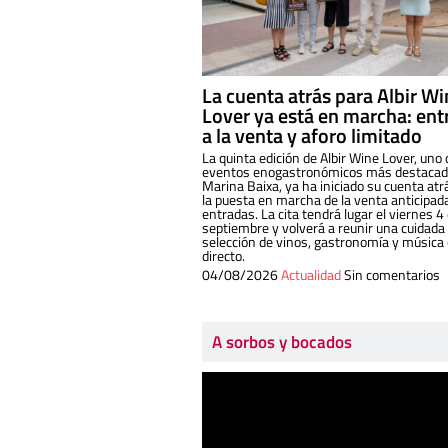
La cuenta atrás para Albir W
Lover ya está en marcha: ent
a la venta y aforo limitado
La quinta edición de Albir Wine Lover, uno 
eventos enogastronómicos más destacado
Marina Baixa, ya ha iniciado su cuenta atr
la puesta en marcha de la venta anticipad
entradas. La cita tendrá lugar el viernes 4
septiembre y volverá a reunir una cuidada
selección de vinos, gastronomía y música
directo.
04/08/2026
Actualidad
Sin comentarios
A sorbos y bocados