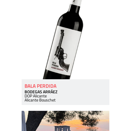
BALA PERDIDA
BODEGAS ARRÁEZ
DOP Alicante
Alicante Bouschet