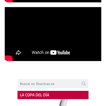
LA COPA DEL DÍA