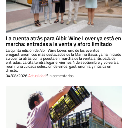
La cuenta atrás para Albir Wine Lover ya está en
marcha: entradas a la venta y aforo limitado
La quinta edición de Albir Wine Lover, uno de los eventos
enogastronómicos más destacados de la Marina Baixa, ya ha iniciado
su cuenta atrás con la puesta en marcha de la venta anticipada de
entradas. La cita tendrá lugar el viernes 4 de septiembre y volverá a
reunir una cuidada selección de vinos, gastronomía y música en
directo.
04/08/2026
Actualidad
Sin comentarios