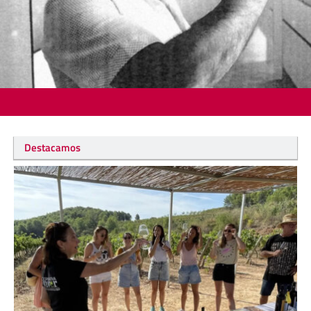
Destacamos