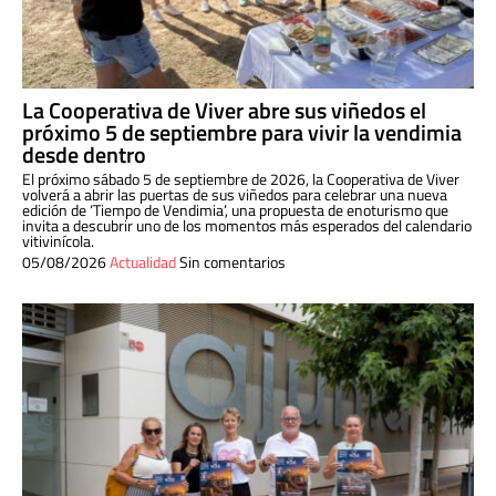
La Cooperativa de Viver abre sus viñedos el
próximo 5 de septiembre para vivir la vendimia
desde dentro
El próximo sábado 5 de septiembre de 2026, la Cooperativa de Viver
volverá a abrir las puertas de sus viñedos para celebrar una nueva
edición de ‘Tiempo de Vendimia’, una propuesta de enoturismo que
invita a descubrir uno de los momentos más esperados del calendario
vitivinícola.
05/08/2026
Actualidad
Sin comentarios