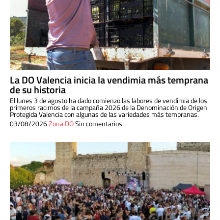
La DO Valencia inicia la vendimia más temprana
de su historia
El lunes 3 de agosto ha dado comienzo las labores de vendimia de los
primeros racimos de la campaña 2026 de la Denominación de Origen
Protegida Valencia con algunas de las variedades más tempranas.
03/08/2026
Zona DO
Sin comentarios