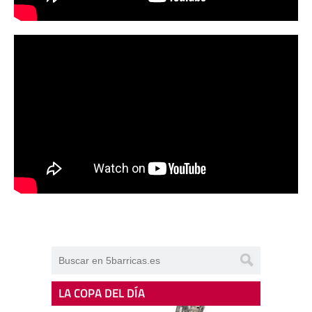
LA COPA DEL DÍA