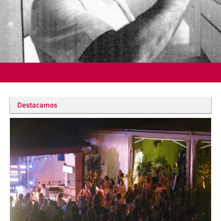
Destacamos