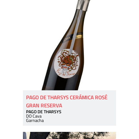
PAGO DE THARSYS CERÁMICA ROSÉ
GRAN RESERVA
PAGO DE THARSYS
DO Cava
Garnacha