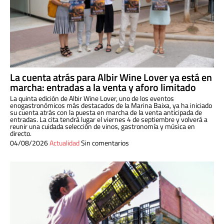
La cuenta atrás para Albir Wine Lover ya está en
marcha: entradas a la venta y aforo limitado
La quinta edición de Albir Wine Lover, uno de los eventos
enogastronómicos más destacados de la Marina Baixa, ya ha iniciado
su cuenta atrás con la puesta en marcha de la venta anticipada de
entradas. La cita tendrá lugar el viernes 4 de septiembre y volverá a
reunir una cuidada selección de vinos, gastronomía y música en
directo.
04/08/2026
Actualidad
Sin comentarios