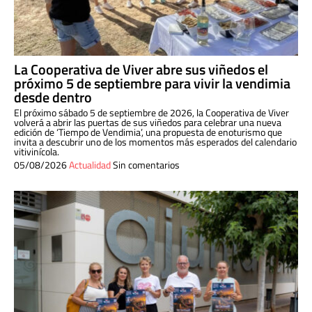
La Cooperativa de Viver abre sus viñedos el
próximo 5 de septiembre para vivir la vendimia
desde dentro
El próximo sábado 5 de septiembre de 2026, la Cooperativa de Viver
volverá a abrir las puertas de sus viñedos para celebrar una nueva
edición de ‘Tiempo de Vendimia’, una propuesta de enoturismo que
invita a descubrir uno de los momentos más esperados del calendario
vitivinícola.
05/08/2026
Actualidad
Sin comentarios