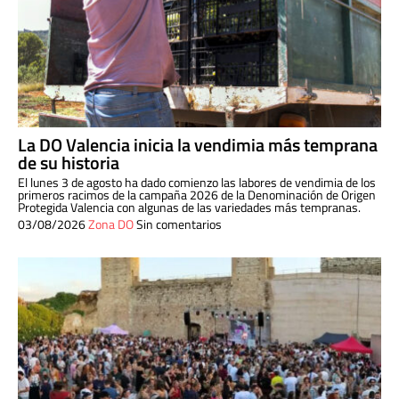
La DO Valencia inicia la vendimia más temprana
de su historia
El lunes 3 de agosto ha dado comienzo las labores de vendimia de los
primeros racimos de la campaña 2026 de la Denominación de Origen
Protegida Valencia con algunas de las variedades más tempranas.
03/08/2026
Zona DO
Sin comentarios