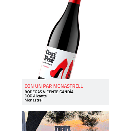
CON UN PAR MONASTRELL
BODEGAS VICENTE GANDÍA
DOP Alicante
Monastrell