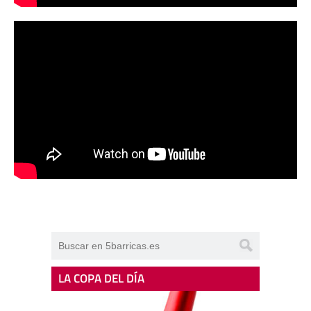
LA COPA DEL DÍA