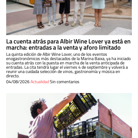
La cuenta atrás para Albir Wine Lover ya está en
marcha: entradas a la venta y aforo limitado
La quinta edición de Albir Wine Lover, uno de los eventos
enogastronómicos más destacados de la Marina Baixa, ya ha iniciado
su cuenta atrás con la puesta en marcha de la venta anticipada de
entradas. La cita tendrá lugar el viernes 4 de septiembre y volverá a
reunir una cuidada selección de vinos, gastronomía y música en
directo.
04/08/2026
Actualidad
Sin comentarios