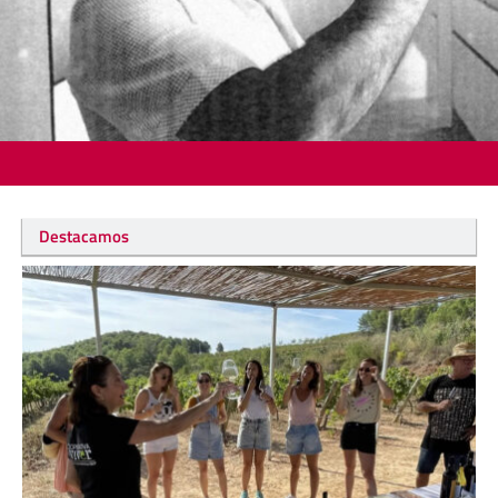
Destacamos