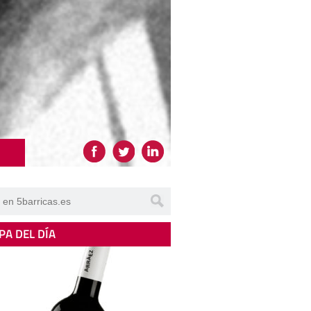
PA DEL DÍA