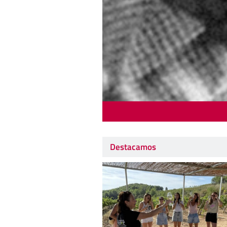
Destacamos