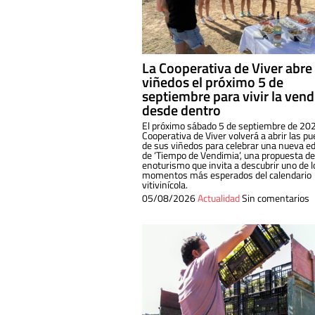
La Cooperativa de Viver abre
viñedos el próximo 5 de
septiembre para vivir la ven
desde dentro
El próximo sábado 5 de septiembre de 202
Cooperativa de Viver volverá a abrir las pu
de sus viñedos para celebrar una nueva ed
de ‘Tiempo de Vendimia’, una propuesta de
enoturismo que invita a descubrir uno de l
momentos más esperados del calendario
vitivinícola.
05/08/2026
Actualidad
Sin comentarios