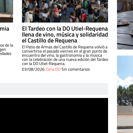
imia
El Tardeo con la DO Utiel-Requena
llena de vino, música y solidaridad
el Castillo de Requena
os de la
El Patio de Armas del Castillo de Requena volvió a
igen
convertirse el pasado viernes en el gran punto de
iedades
encuentro del vino, la gastronomía y la música
con la celebración de una nueva edición del Tardeo
con la DO Utiel-Requena.
03/08/2026
Zona DO
Sin comentarios