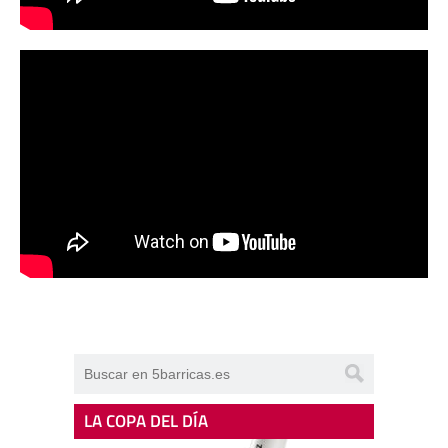
LA COPA DEL DÍA