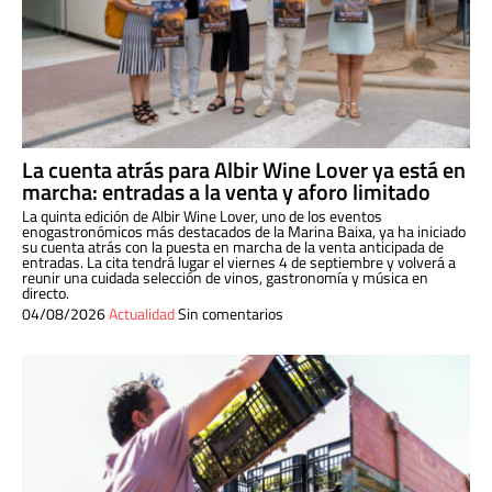
La cuenta atrás para Albir Wine Lover ya está en
marcha: entradas a la venta y aforo limitado
La quinta edición de Albir Wine Lover, uno de los eventos
enogastronómicos más destacados de la Marina Baixa, ya ha iniciado
su cuenta atrás con la puesta en marcha de la venta anticipada de
entradas. La cita tendrá lugar el viernes 4 de septiembre y volverá a
reunir una cuidada selección de vinos, gastronomía y música en
directo.
04/08/2026
Actualidad
Sin comentarios