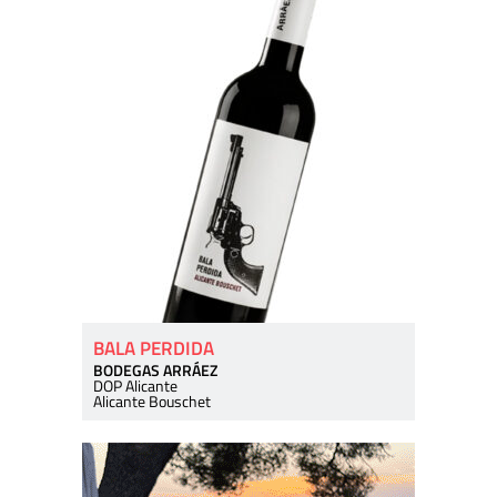
BALA PERDIDA
BODEGAS ARRÁEZ
DOP Alicante
Alicante Bouschet