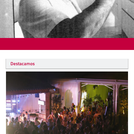
Destacamos