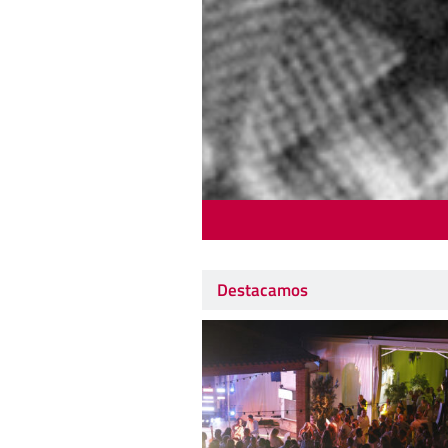
Destacamos