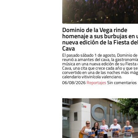
Dominio de la Vega rinde
homenaje a sus burbujas en 
nueva edición de la Fiesta de
Cava
El pasado sábado 1 de agosto, Dominio de
reunió a amantes del cava, la gastronomía
música en una nueva edición de su Fiesta 
Cava, una cita que crece cada año y que se
convertido en una de las noches más mági
calendario vitivinícola valenciano.
06/08/2026
Reportajes
Sin comentarios