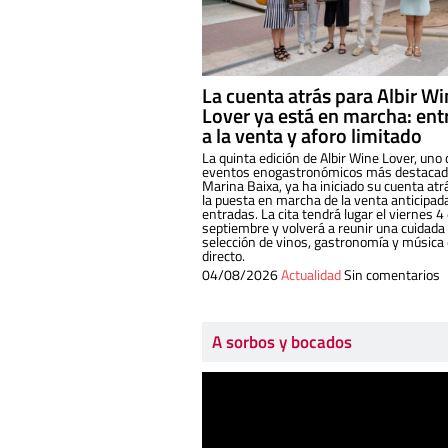
La cuenta atrás para Albir W
Lover ya está en marcha: ent
a la venta y aforo limitado
La quinta edición de Albir Wine Lover, uno 
eventos enogastronómicos más destacado
Marina Baixa, ya ha iniciado su cuenta atr
la puesta en marcha de la venta anticipad
entradas. La cita tendrá lugar el viernes 4
septiembre y volverá a reunir una cuidada
selección de vinos, gastronomía y música
directo.
04/08/2026
Actualidad
Sin comentarios
A sorbos y bocados