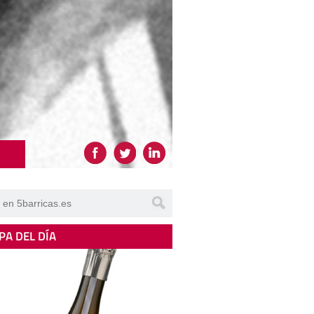
PA DEL DÍA