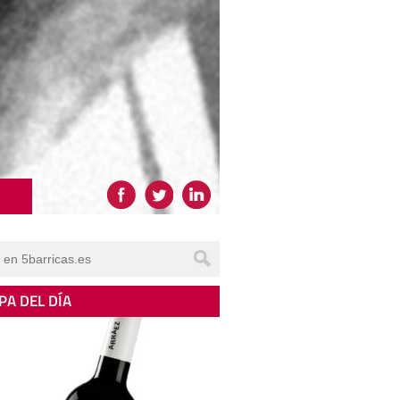
PA DEL DÍA