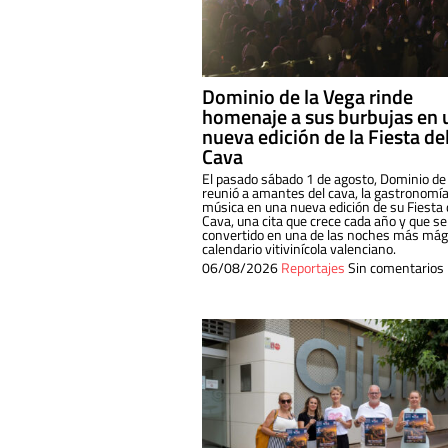
Dominio de la Vega rinde
homenaje a sus burbujas en 
nueva edición de la Fiesta de
Cava
El pasado sábado 1 de agosto, Dominio de
reunió a amantes del cava, la gastronomía
música en una nueva edición de su Fiesta 
Cava, una cita que crece cada año y que se
convertido en una de las noches más mági
calendario vitivinícola valenciano.
06/08/2026
Reportajes
Sin comentarios