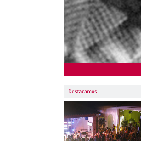
Destacamos