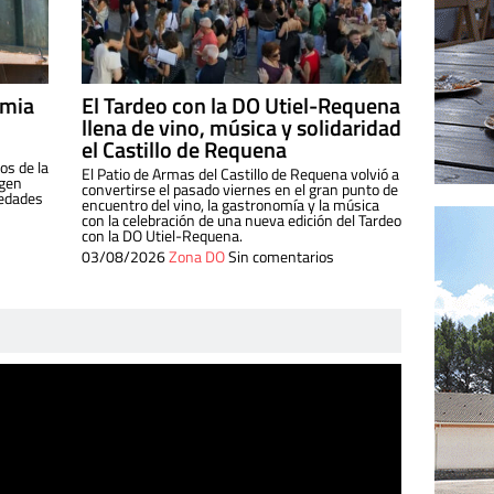
imia
El Tardeo con la DO Utiel-Requena
llena de vino, música y solidaridad
el Castillo de Requena
os de la
El Patio de Armas del Castillo de Requena volvió a
igen
convertirse el pasado viernes en el gran punto de
iedades
encuentro del vino, la gastronomía y la música
con la celebración de una nueva edición del Tardeo
con la DO Utiel-Requena.
03/08/2026
Zona DO
Sin comentarios