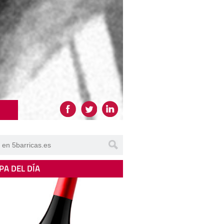
PA DEL DÍA