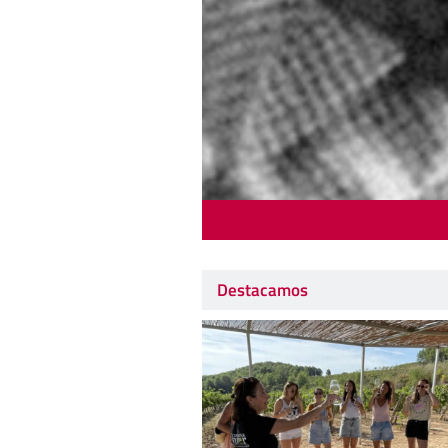
Destacamos