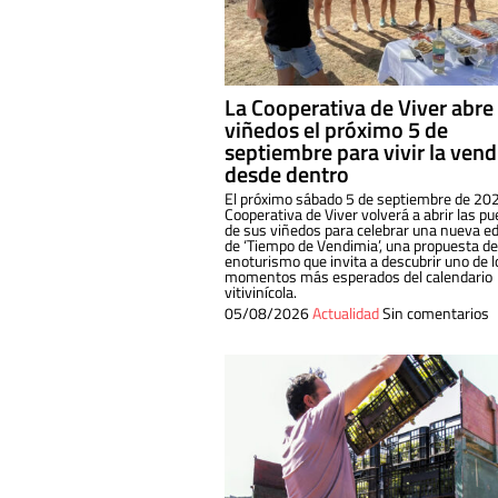
La Cooperativa de Viver abre
viñedos el próximo 5 de
septiembre para vivir la ven
desde dentro
El próximo sábado 5 de septiembre de 202
Cooperativa de Viver volverá a abrir las pu
de sus viñedos para celebrar una nueva ed
de ‘Tiempo de Vendimia’, una propuesta de
enoturismo que invita a descubrir uno de l
momentos más esperados del calendario
vitivinícola.
05/08/2026
Actualidad
Sin comentarios