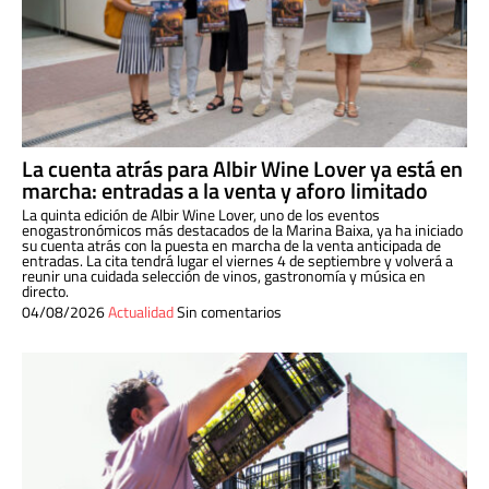
La cuenta atrás para Albir Wine Lover ya está en
marcha: entradas a la venta y aforo limitado
La quinta edición de Albir Wine Lover, uno de los eventos
enogastronómicos más destacados de la Marina Baixa, ya ha iniciado
su cuenta atrás con la puesta en marcha de la venta anticipada de
entradas. La cita tendrá lugar el viernes 4 de septiembre y volverá a
reunir una cuidada selección de vinos, gastronomía y música en
directo.
04/08/2026
Actualidad
Sin comentarios