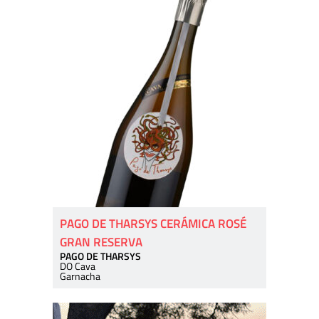
PAGO DE THARSYS CERÁMICA ROSÉ
GRAN RESERVA
PAGO DE THARSYS
DO Cava
Garnacha