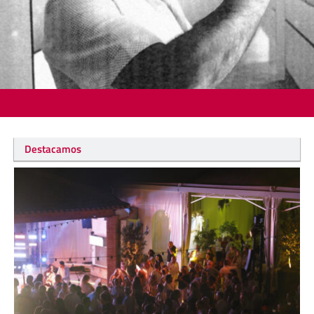
Destacamos