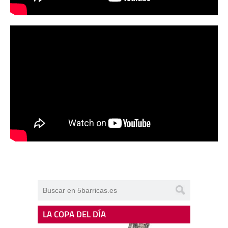
LA COPA DEL DÍA