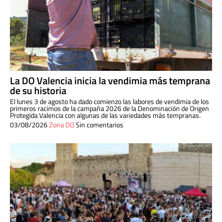
La DO Valencia inicia la vendimia más temprana
de su historia
El lunes 3 de agosto ha dado comienzo las labores de vendimia de los
primeros racimos de la campaña 2026 de la Denominación de Origen
Protegida Valencia con algunas de las variedades más tempranas.
03/08/2026
Zona DO
Sin comentarios