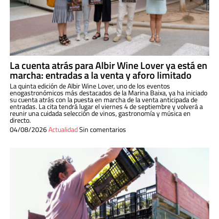
La cuenta atrás para Albir Wine Lover ya está en
marcha: entradas a la venta y aforo limitado
La quinta edición de Albir Wine Lover, uno de los eventos
enogastronómicos más destacados de la Marina Baixa, ya ha iniciado
su cuenta atrás con la puesta en marcha de la venta anticipada de
entradas. La cita tendrá lugar el viernes 4 de septiembre y volverá a
reunir una cuidada selección de vinos, gastronomía y música en
directo.
04/08/2026
Actualidad
Sin comentarios