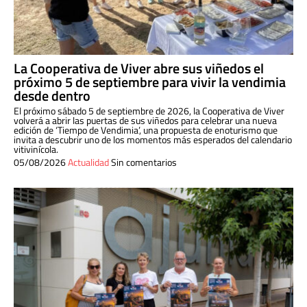
La Cooperativa de Viver abre sus viñedos el
próximo 5 de septiembre para vivir la vendimia
desde dentro
El próximo sábado 5 de septiembre de 2026, la Cooperativa de Viver
volverá a abrir las puertas de sus viñedos para celebrar una nueva
edición de ‘Tiempo de Vendimia’, una propuesta de enoturismo que
invita a descubrir uno de los momentos más esperados del calendario
vitivinícola.
05/08/2026
Actualidad
Sin comentarios