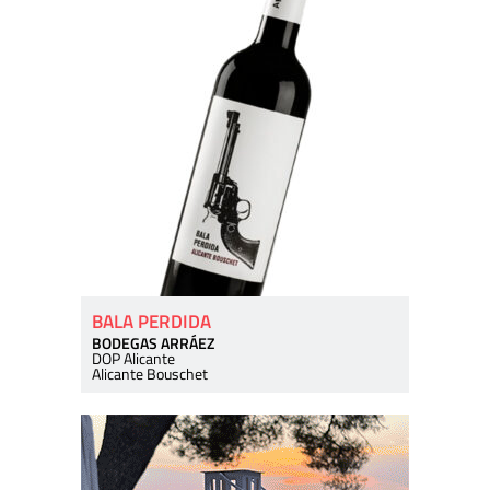
BALA PERDIDA
BODEGAS ARRÁEZ
DOP Alicante
Alicante Bouschet