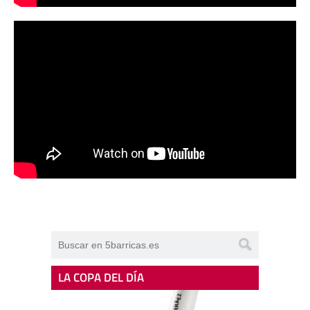
LA COPA DEL DÍA