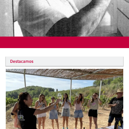
Destacamos