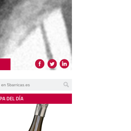
PA DEL DÍA