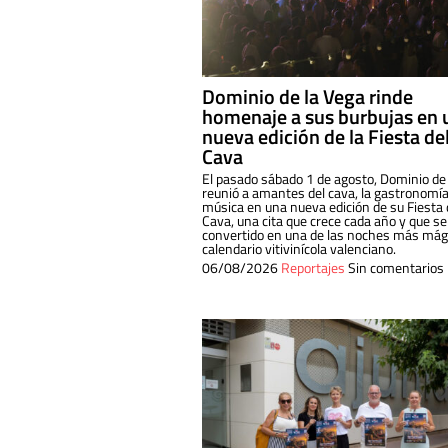
Dominio de la Vega rinde
homenaje a sus burbujas en 
nueva edición de la Fiesta de
Cava
El pasado sábado 1 de agosto, Dominio de
reunió a amantes del cava, la gastronomía
música en una nueva edición de su Fiesta 
Cava, una cita que crece cada año y que se
convertido en una de las noches más mági
calendario vitivinícola valenciano.
06/08/2026
Reportajes
Sin comentarios