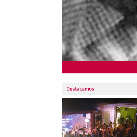
Destacamos