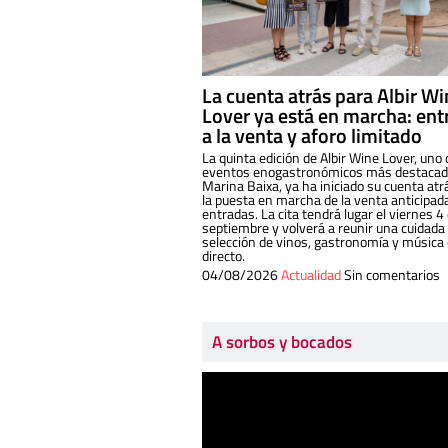
La cuenta atrás para Albir W
Lover ya está en marcha: ent
a la venta y aforo limitado
La quinta edición de Albir Wine Lover, uno 
eventos enogastronómicos más destacado
Marina Baixa, ya ha iniciado su cuenta atr
la puesta en marcha de la venta anticipad
entradas. La cita tendrá lugar el viernes 4
septiembre y volverá a reunir una cuidada
selección de vinos, gastronomía y música
directo.
04/08/2026
Actualidad
Sin comentarios
A sorbos y bocados