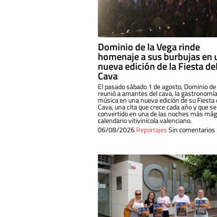
Dominio de la Vega rinde
homenaje a sus burbujas en 
nueva edición de la Fiesta de
Cava
El pasado sábado 1 de agosto, Dominio de
reunió a amantes del cava, la gastronomía
música en una nueva edición de su Fiesta 
Cava, una cita que crece cada año y que se
convertido en una de las noches más mági
calendario vitivinícola valenciano.
06/08/2026
Reportajes
Sin comentarios