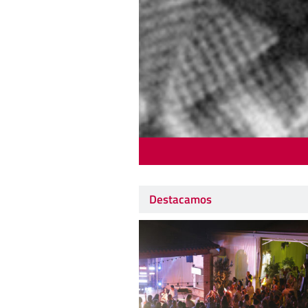
Destacamos