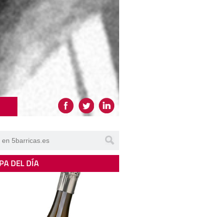
PA DEL DÍA