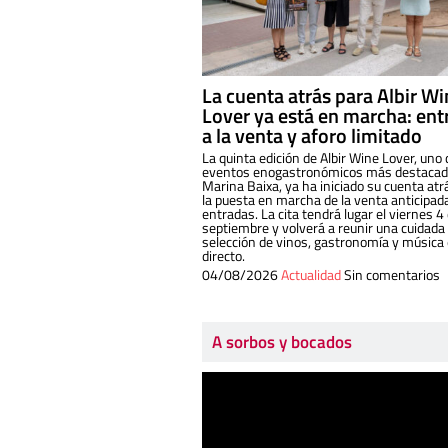
La cuenta atrás para Albir W
Lover ya está en marcha: ent
a la venta y aforo limitado
La quinta edición de Albir Wine Lover, uno 
eventos enogastronómicos más destacado
Marina Baixa, ya ha iniciado su cuenta atr
la puesta en marcha de la venta anticipad
entradas. La cita tendrá lugar el viernes 4
septiembre y volverá a reunir una cuidada
selección de vinos, gastronomía y música
directo.
04/08/2026
Actualidad
Sin comentarios
A sorbos y bocados