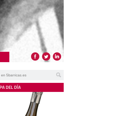
PA DEL DÍA