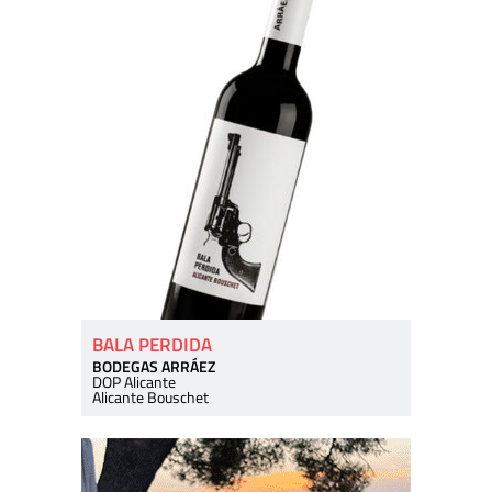
BALA PERDIDA
BODEGAS ARRÁEZ
DOP Alicante
Alicante Bouschet