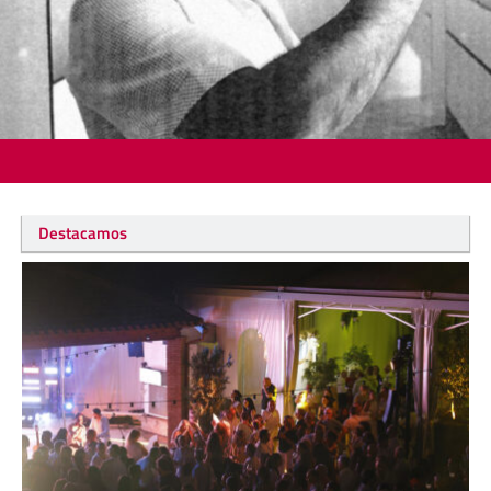
Destacamos