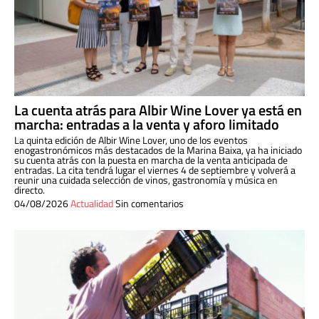
La cuenta atrás para Albir Wine Lover ya está en
marcha: entradas a la venta y aforo limitado
La quinta edición de Albir Wine Lover, uno de los eventos
enogastronómicos más destacados de la Marina Baixa, ya ha iniciado
su cuenta atrás con la puesta en marcha de la venta anticipada de
entradas. La cita tendrá lugar el viernes 4 de septiembre y volverá a
reunir una cuidada selección de vinos, gastronomía y música en
directo.
04/08/2026
Actualidad
Sin comentarios