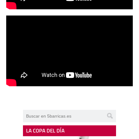
LA COPA DEL DÍA