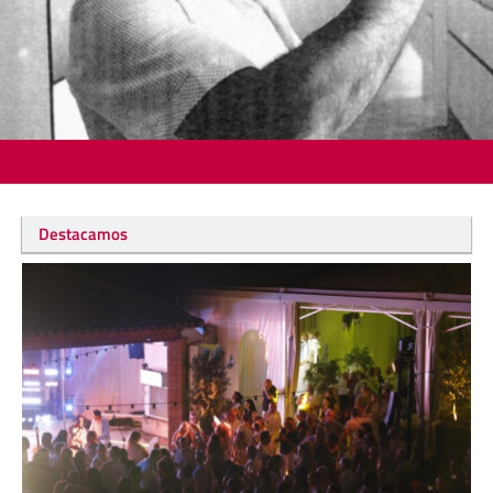
Destacamos