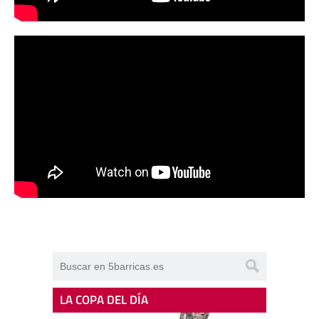
LA COPA DEL DÍA