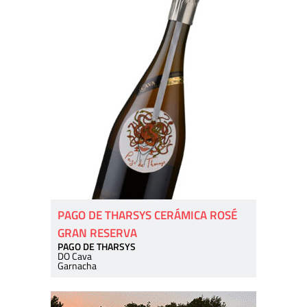
PAGO DE THARSYS CERÁMICA ROSÉ
GRAN RESERVA
PAGO DE THARSYS
DO Cava
Garnacha