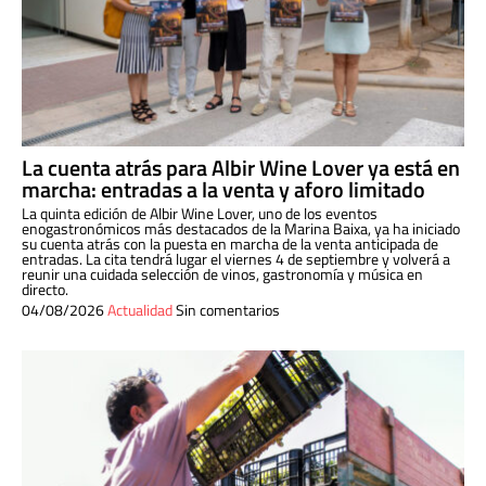
La cuenta atrás para Albir Wine Lover ya está en
marcha: entradas a la venta y aforo limitado
La quinta edición de Albir Wine Lover, uno de los eventos
enogastronómicos más destacados de la Marina Baixa, ya ha iniciado
su cuenta atrás con la puesta en marcha de la venta anticipada de
entradas. La cita tendrá lugar el viernes 4 de septiembre y volverá a
reunir una cuidada selección de vinos, gastronomía y música en
directo.
04/08/2026
Actualidad
Sin comentarios