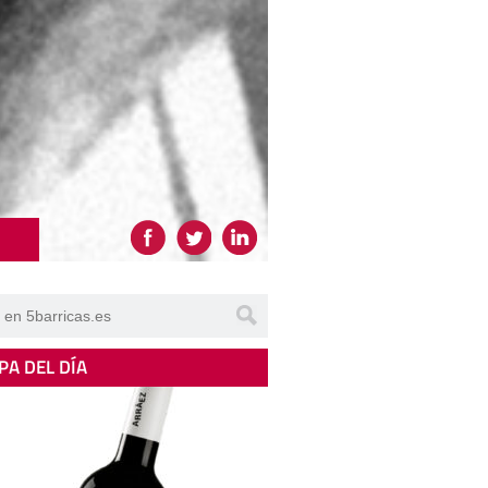
PA DEL DÍA