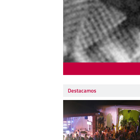
Destacamos