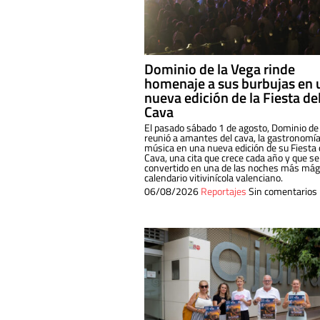
Dominio de la Vega rinde
homenaje a sus burbujas en 
nueva edición de la Fiesta de
Cava
El pasado sábado 1 de agosto, Dominio de
reunió a amantes del cava, la gastronomía
música en una nueva edición de su Fiesta 
Cava, una cita que crece cada año y que se
convertido en una de las noches más mági
calendario vitivinícola valenciano.
06/08/2026
Reportajes
Sin comentarios