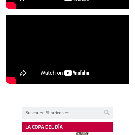
LA COPA DEL DÍA