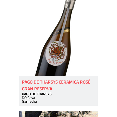
PAGO DE THARSYS CERÁMICA ROSÉ
GRAN RESERVA
PAGO DE THARSYS
DO Cava
Garnacha