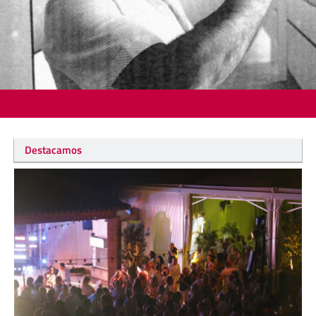
Destacamos