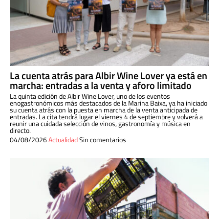
La cuenta atrás para Albir Wine Lover ya está en
marcha: entradas a la venta y aforo limitado
La quinta edición de Albir Wine Lover, uno de los eventos
enogastronómicos más destacados de la Marina Baixa, ya ha iniciado
su cuenta atrás con la puesta en marcha de la venta anticipada de
entradas. La cita tendrá lugar el viernes 4 de septiembre y volverá a
reunir una cuidada selección de vinos, gastronomía y música en
directo.
04/08/2026
Actualidad
Sin comentarios