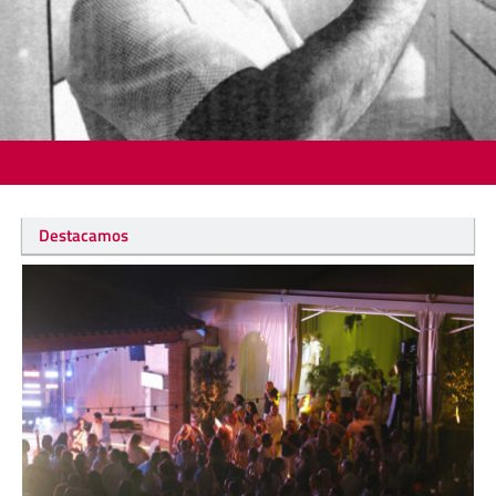
Destacamos