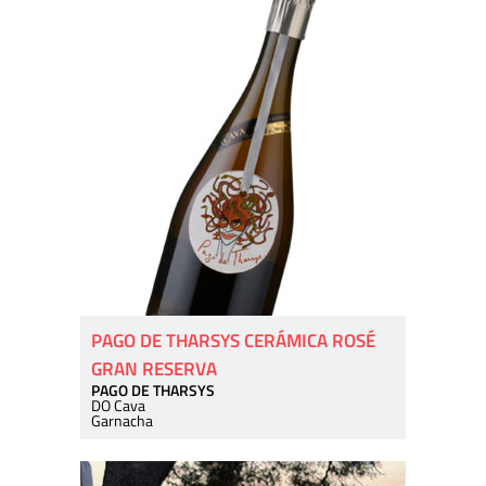
PAGO DE THARSYS CERÁMICA ROSÉ
GRAN RESERVA
PAGO DE THARSYS
DO Cava
Garnacha