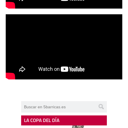
LA COPA DEL DÍA