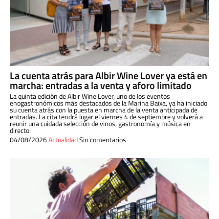
La cuenta atrás para Albir Wine Lover ya está en
marcha: entradas a la venta y aforo limitado
La quinta edición de Albir Wine Lover, uno de los eventos
enogastronómicos más destacados de la Marina Baixa, ya ha iniciado
su cuenta atrás con la puesta en marcha de la venta anticipada de
entradas. La cita tendrá lugar el viernes 4 de septiembre y volverá a
reunir una cuidada selección de vinos, gastronomía y música en
directo.
04/08/2026
Actualidad
Sin comentarios