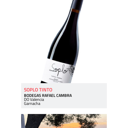
SOPLO TINTO
BODEGAS RAFAEL CAMBRA
DO Valencia
Garnacha