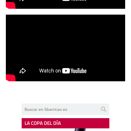
LA COPA DEL DÍA