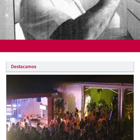
Destacamos