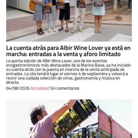
La cuenta atrás para Albir Wine Lover ya está en
marcha: entradas a la venta y aforo limitado
La quinta edición de Albir Wine Lover, uno de los eventos
enogastronómicos más destacados de la Marina Baixa, ya ha iniciado
su cuenta atrás con la puesta en marcha de la venta anticipada de
entradas. La cita tendrá lugar el viernes 4 de septiembre y volverá a
reunir una cuidada selección de vinos, gastronomía y música en
directo.
04/08/2026
Actualidad
Sin comentarios