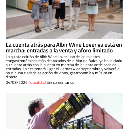
La cuenta atrás para Albir Wine Lover ya está en
marcha: entradas a la venta y aforo limitado
La quinta edición de Albir Wine Lover, uno de los eventos
enogastronómicos más destacados de la Marina Baixa, ya ha iniciado
su cuenta atrás con la puesta en marcha de la venta anticipada de
entradas. La cita tendrá lugar el viernes 4 de septiembre y volverá a
reunir una cuidada selección de vinos, gastronomía y música en
directo.
04/08/2026
Actualidad
Sin comentarios