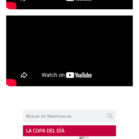
LA COPA DEL DÍA