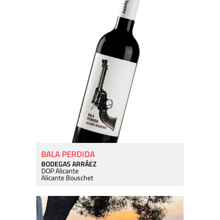
BALA PERDIDA
BODEGAS ARRÁEZ
DOP Alicante
Alicante Bouschet