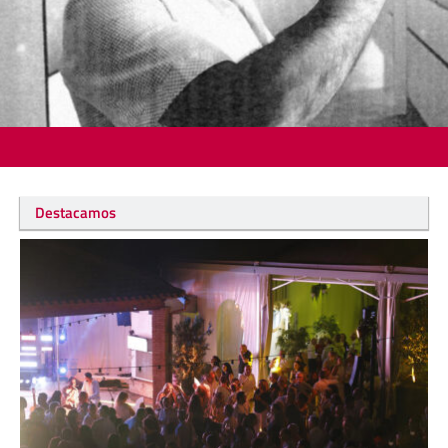
Destacamos