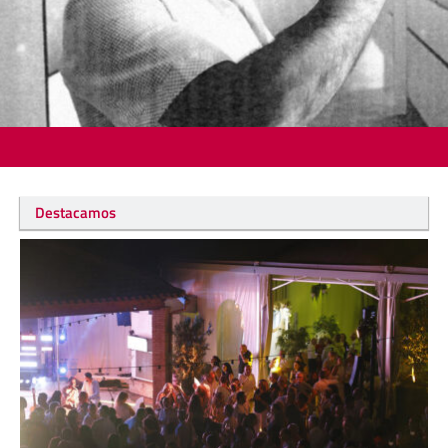
Destacamos