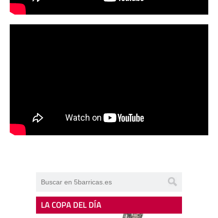
LA COPA DEL DÍA