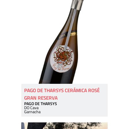
PAGO DE THARSYS CERÁMICA ROSÉ
GRAN RESERVA
PAGO DE THARSYS
DO Cava
Garnacha