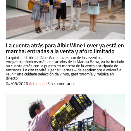
La cuenta atrás para Albir Wine Lover ya está en
marcha: entradas a la venta y aforo limitado
La quinta edición de Albir Wine Lover, uno de los eventos
enogastronómicos más destacados de la Marina Baixa, ya ha iniciado
su cuenta atrás con la puesta en marcha de la venta anticipada de
entradas. La cita tendrá lugar el viernes 4 de septiembre y volverá a
reunir una cuidada selección de vinos, gastronomía y música en
directo.
04/08/2026
Actualidad
Sin comentarios