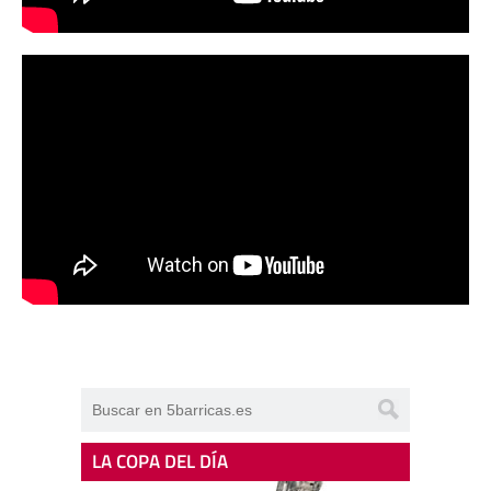
LA COPA DEL DÍA