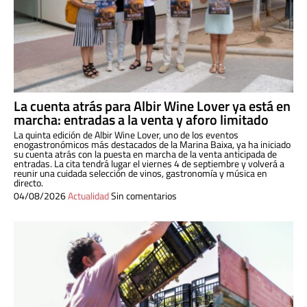
La cuenta atrás para Albir Wine Lover ya está en
marcha: entradas a la venta y aforo limitado
La quinta edición de Albir Wine Lover, uno de los eventos
enogastronómicos más destacados de la Marina Baixa, ya ha iniciado
su cuenta atrás con la puesta en marcha de la venta anticipada de
entradas. La cita tendrá lugar el viernes 4 de septiembre y volverá a
reunir una cuidada selección de vinos, gastronomía y música en
directo.
04/08/2026
Actualidad
Sin comentarios