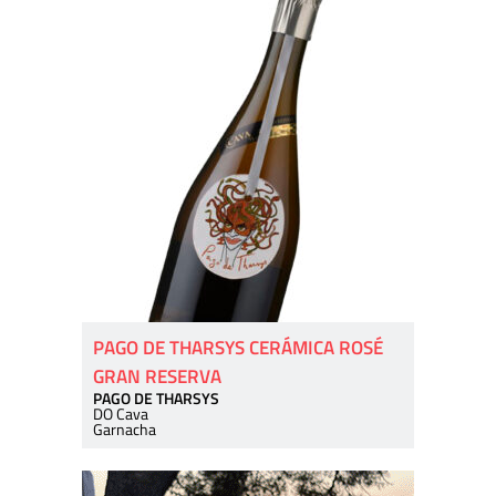
PAGO DE THARSYS CERÁMICA ROSÉ
GRAN RESERVA
PAGO DE THARSYS
DO Cava
Garnacha