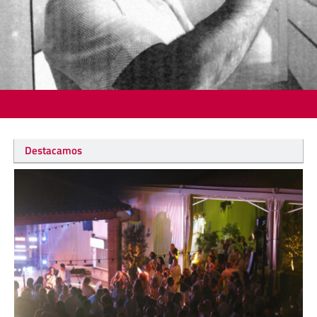
Destacamos