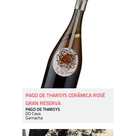
PAGO DE THARSYS CERÁMICA ROSÉ
GRAN RESERVA
PAGO DE THARSYS
DO Cava
Garnacha