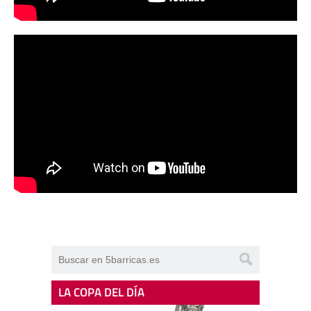
LA COPA DEL DÍA