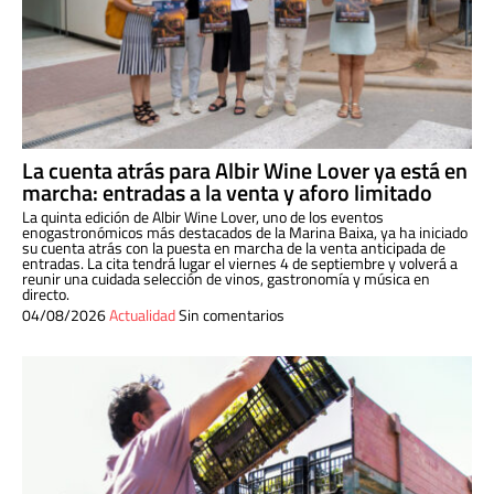
La cuenta atrás para Albir Wine Lover ya está en
marcha: entradas a la venta y aforo limitado
La quinta edición de Albir Wine Lover, uno de los eventos
enogastronómicos más destacados de la Marina Baixa, ya ha iniciado
su cuenta atrás con la puesta en marcha de la venta anticipada de
entradas. La cita tendrá lugar el viernes 4 de septiembre y volverá a
reunir una cuidada selección de vinos, gastronomía y música en
directo.
04/08/2026
Actualidad
Sin comentarios