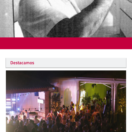
Destacamos