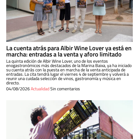
La cuenta atrás para Albir Wine Lover ya está en
marcha: entradas a la venta y aforo limitado
La quinta edición de Albir Wine Lover, uno de los eventos
enogastronómicos más destacados de la Marina Baixa, ya ha iniciado
su cuenta atrás con la puesta en marcha de la venta anticipada de
entradas. La cita tendrá lugar el viernes 4 de septiembre y volverá a
reunir una cuidada selección de vinos, gastronomía y música en
directo.
04/08/2026
Actualidad
Sin comentarios