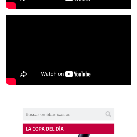
LA COPA DEL DÍA