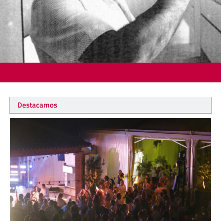
Destacamos