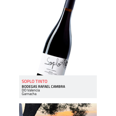
SOPLO TINTO
BODEGAS RAFAEL CAMBRA
DO Valencia
Garnacha