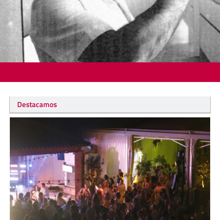
Destacamos