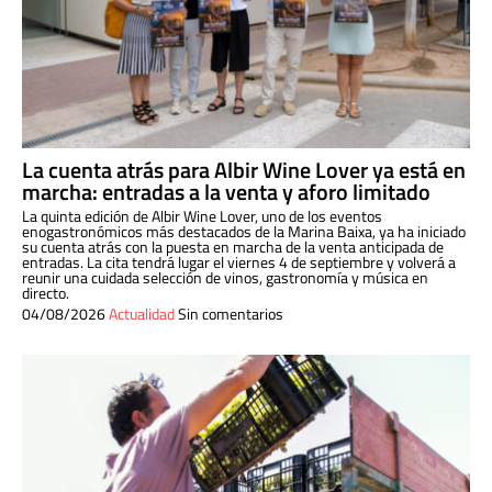
La cuenta atrás para Albir Wine Lover ya está en
marcha: entradas a la venta y aforo limitado
La quinta edición de Albir Wine Lover, uno de los eventos
enogastronómicos más destacados de la Marina Baixa, ya ha iniciado
su cuenta atrás con la puesta en marcha de la venta anticipada de
entradas. La cita tendrá lugar el viernes 4 de septiembre y volverá a
reunir una cuidada selección de vinos, gastronomía y música en
directo.
04/08/2026
Actualidad
Sin comentarios