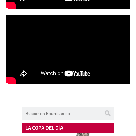
LA COPA DEL DÍA