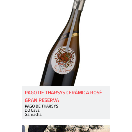
PAGO DE THARSYS CERÁMICA ROSÉ
GRAN RESERVA
PAGO DE THARSYS
DO Cava
Garnacha