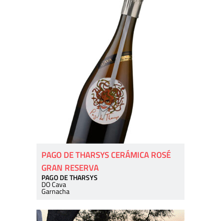
PAGO DE THARSYS CERÁMICA ROSÉ
GRAN RESERVA
PAGO DE THARSYS
DO Cava
Garnacha