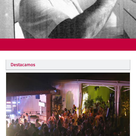
Destacamos