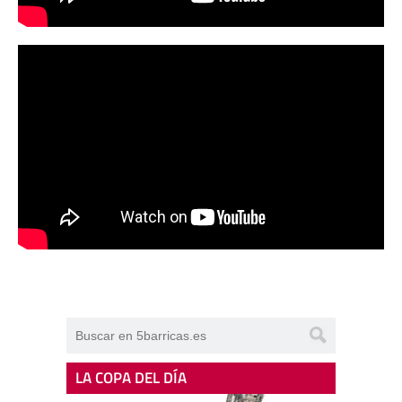
LA COPA DEL DÍA