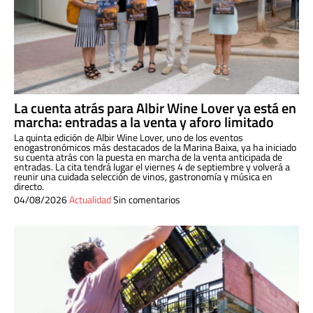
La cuenta atrás para Albir Wine Lover ya está en
marcha: entradas a la venta y aforo limitado
La quinta edición de Albir Wine Lover, uno de los eventos
enogastronómicos más destacados de la Marina Baixa, ya ha iniciado
su cuenta atrás con la puesta en marcha de la venta anticipada de
entradas. La cita tendrá lugar el viernes 4 de septiembre y volverá a
reunir una cuidada selección de vinos, gastronomía y música en
directo.
04/08/2026
Actualidad
Sin comentarios