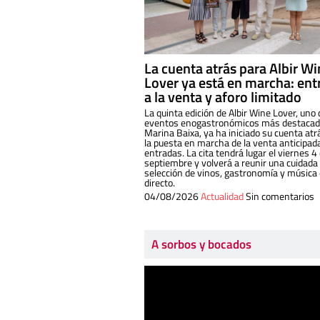
La cuenta atrás para Albir W
Lover ya está en marcha: ent
a la venta y aforo limitado
La quinta edición de Albir Wine Lover, uno 
eventos enogastronómicos más destacado
Marina Baixa, ya ha iniciado su cuenta atr
la puesta en marcha de la venta anticipad
entradas. La cita tendrá lugar el viernes 4
septiembre y volverá a reunir una cuidada
selección de vinos, gastronomía y música
directo.
04/08/2026
Actualidad
Sin comentarios
A sorbos y bocados