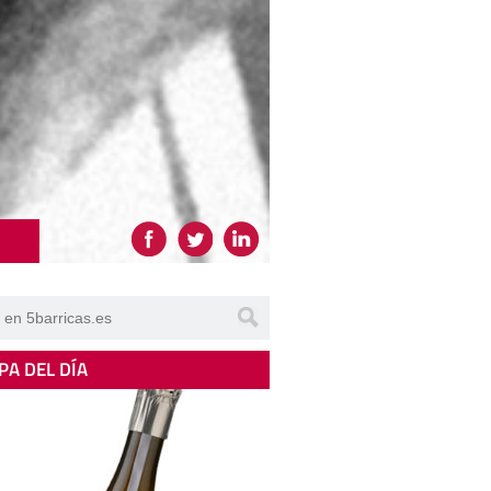
PA DEL DÍA