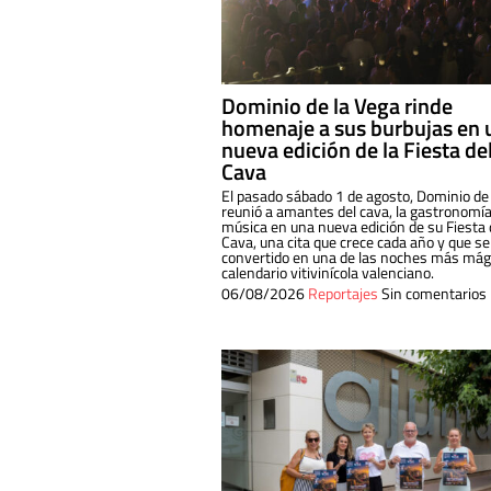
Dominio de la Vega rinde
homenaje a sus burbujas en 
nueva edición de la Fiesta de
Cava
El pasado sábado 1 de agosto, Dominio de
reunió a amantes del cava, la gastronomía
música en una nueva edición de su Fiesta 
Cava, una cita que crece cada año y que se
convertido en una de las noches más mági
calendario vitivinícola valenciano.
06/08/2026
Reportajes
Sin comentarios