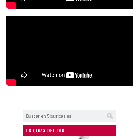
LA COPA DEL DÍA