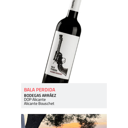
BALA PERDIDA
BODEGAS ARRÁEZ
DOP Alicante
Alicante Bouschet