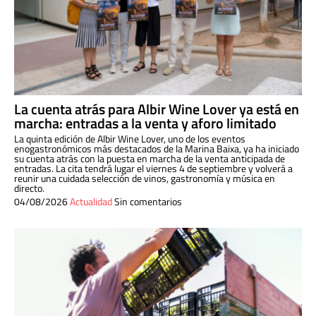
La cuenta atrás para Albir Wine Lover ya está en
marcha: entradas a la venta y aforo limitado
La quinta edición de Albir Wine Lover, uno de los eventos
enogastronómicos más destacados de la Marina Baixa, ya ha iniciado
su cuenta atrás con la puesta en marcha de la venta anticipada de
entradas. La cita tendrá lugar el viernes 4 de septiembre y volverá a
reunir una cuidada selección de vinos, gastronomía y música en
directo.
04/08/2026
Actualidad
Sin comentarios