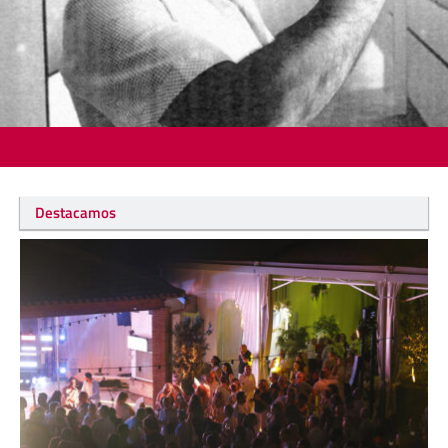
Destacamos