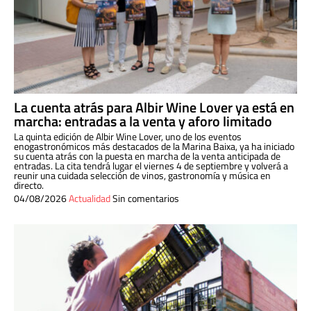
La cuenta atrás para Albir Wine Lover ya está en
marcha: entradas a la venta y aforo limitado
La quinta edición de Albir Wine Lover, uno de los eventos
enogastronómicos más destacados de la Marina Baixa, ya ha iniciado
su cuenta atrás con la puesta en marcha de la venta anticipada de
entradas. La cita tendrá lugar el viernes 4 de septiembre y volverá a
reunir una cuidada selección de vinos, gastronomía y música en
directo.
04/08/2026
Actualidad
Sin comentarios