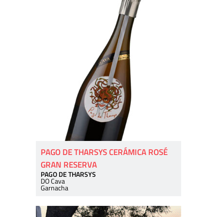
PAGO DE THARSYS CERÁMICA ROSÉ
GRAN RESERVA
PAGO DE THARSYS
DO Cava
Garnacha