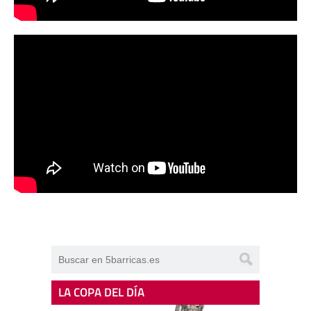
LA COPA DEL DÍA