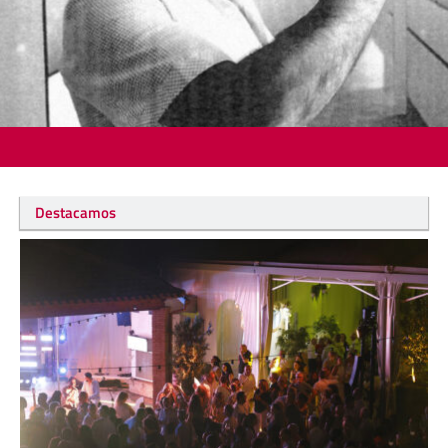
Destacamos