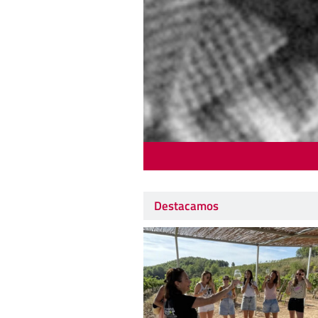
Destacamos