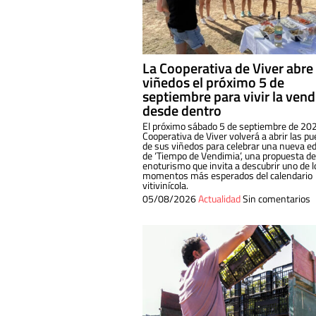
La Cooperativa de Viver abre
viñedos el próximo 5 de
septiembre para vivir la ven
desde dentro
El próximo sábado 5 de septiembre de 202
Cooperativa de Viver volverá a abrir las pu
de sus viñedos para celebrar una nueva ed
de ‘Tiempo de Vendimia’, una propuesta de
enoturismo que invita a descubrir uno de l
momentos más esperados del calendario
vitivinícola.
05/08/2026
Actualidad
Sin comentarios