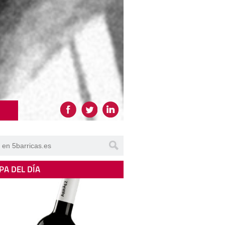
PA DEL DÍA