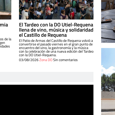
imia
El Tardeo con la DO Utiel-Requena
llena de vino, música y solidaridad
el Castillo de Requena
os de la
El Patio de Armas del Castillo de Requena volvió a
igen
convertirse el pasado viernes en el gran punto de
iedades
encuentro del vino, la gastronomía y la música
con la celebración de una nueva edición del Tardeo
con la DO Utiel-Requena.
03/08/2026
Zona DO
Sin comentarios