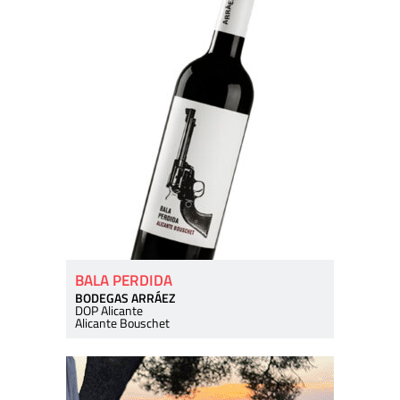
BALA PERDIDA
BODEGAS ARRÁEZ
DOP Alicante
Alicante Bouschet