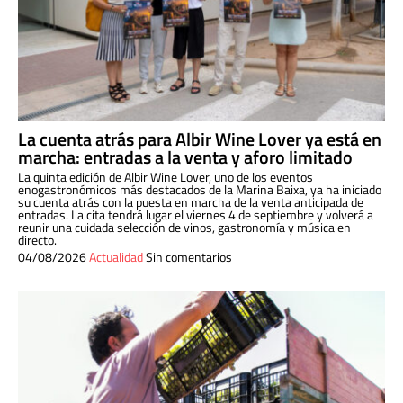
La cuenta atrás para Albir Wine Lover ya está en
marcha: entradas a la venta y aforo limitado
La quinta edición de Albir Wine Lover, uno de los eventos
enogastronómicos más destacados de la Marina Baixa, ya ha iniciado
su cuenta atrás con la puesta en marcha de la venta anticipada de
entradas. La cita tendrá lugar el viernes 4 de septiembre y volverá a
reunir una cuidada selección de vinos, gastronomía y música en
directo.
04/08/2026
Actualidad
Sin comentarios