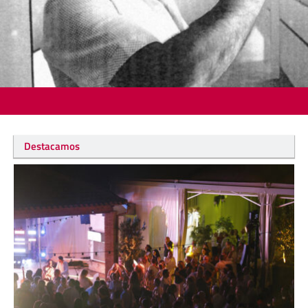
Destacamos