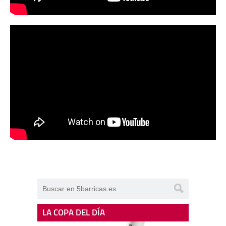
LA COPA DEL DÍA