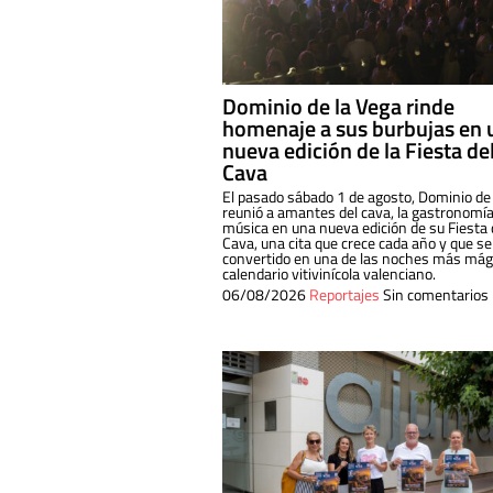
Dominio de la Vega rinde
homenaje a sus burbujas en 
nueva edición de la Fiesta de
Cava
El pasado sábado 1 de agosto, Dominio de
reunió a amantes del cava, la gastronomía
música en una nueva edición de su Fiesta 
Cava, una cita que crece cada año y que se
convertido en una de las noches más mági
calendario vitivinícola valenciano.
06/08/2026
Reportajes
Sin comentarios