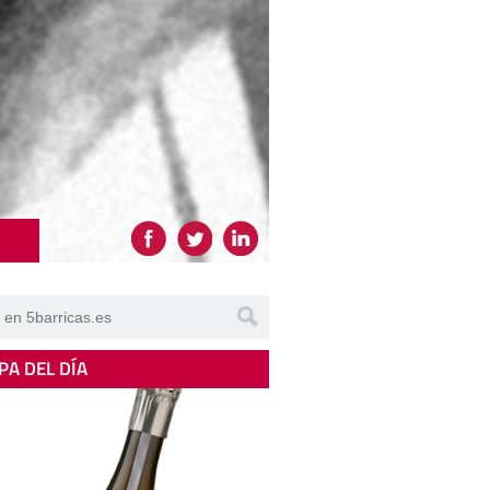
PA DEL DÍA