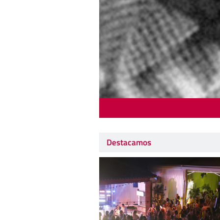
Destacamos